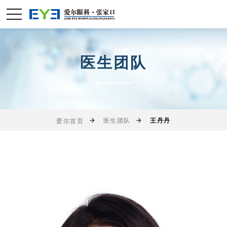
医生团队
医生团队
王丹丹
爱尔首页